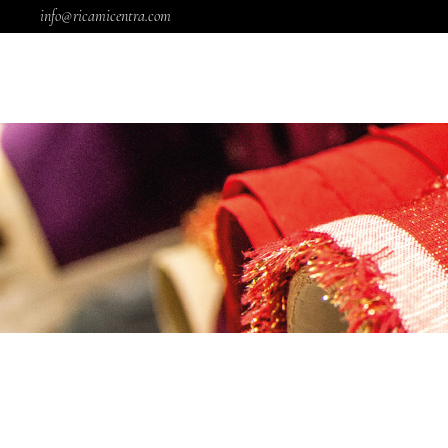
info@ricamicentra.com