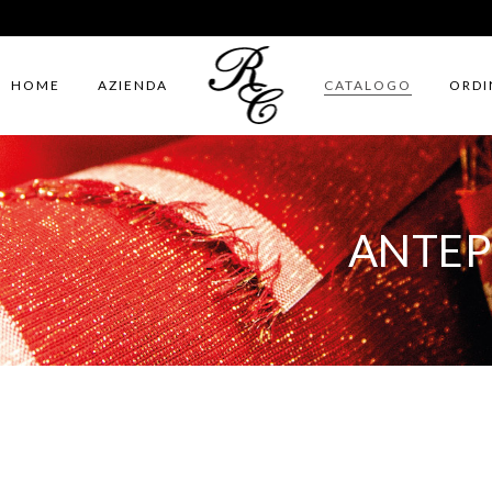
HOME
AZIENDA
CATALOGO
ORDI
ANTEP