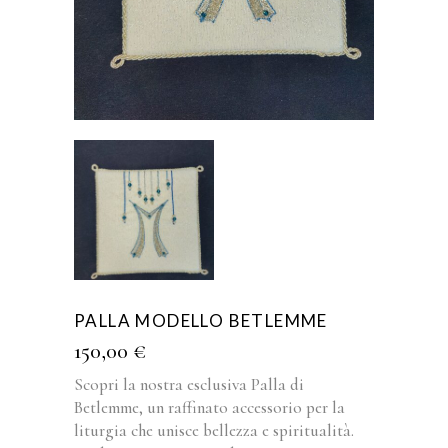
PALLA MODELLO BETLEMME
150,00
€
Scopri la nostra esclusiva Palla di
Betlemme, un raffinato accessorio per la
liturgia che unisce bellezza e spiritualità.