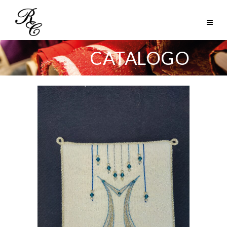
CATALOGO