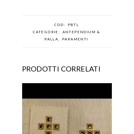
COD:
PBTL
CATEGORIE:
ANTEPENDIUM &
PALLA
,
PARAMENTI
PRODOTTI CORRELATI