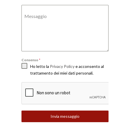
Messaggio
Consenso
*
Ho letto la
Privacy Policy
e acconsento al
trattamento dei miei dati personali.
Invia messaggio