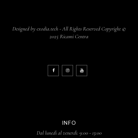
Designed by exodia.tech - All Rights Reserved Copyright ©
2025 Ricami Centra
INFO
Dal lunedì al venerdì: 9:00 - 13:00