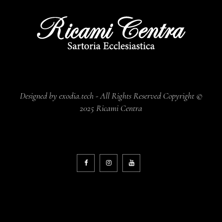
Designed by exodia.tech - All Rights Reserved Copyright ©
2025 Ricami Centra