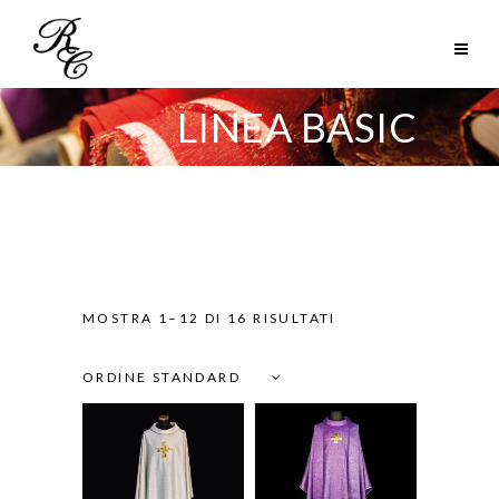
LINEA BASIC
MOSTRA 1–12 DI 16 RISULTATI
ORDINE STANDARD