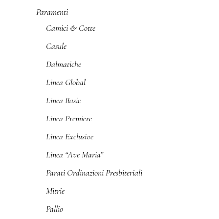
Paramenti
Camici & Cotte
Casule
Dalmatiche
Linea Global
Linea Basic
Linea Premiere
Linea Exclusive
Linea “Ave Maria”
Parati Ordinazioni Presbiteriali
Mitrie
Pallio