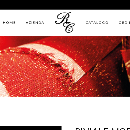
HOME
AZIENDA
CATALOGO
ORDI