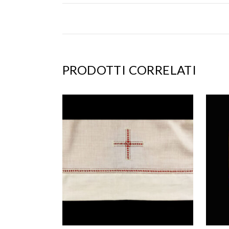
PRODOTTI CORRELATI