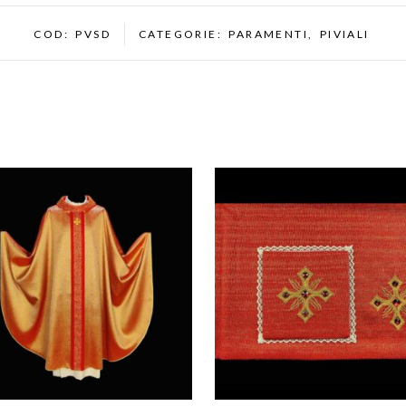
COD:
PVSD
CATEGORIE:
PARAMENTI
,
PIVIALI