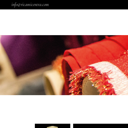
info@ricamicentra.com