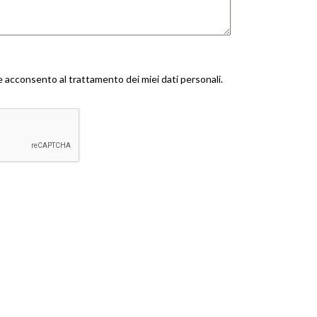
 acconsento al trattamento dei miei dati personali.