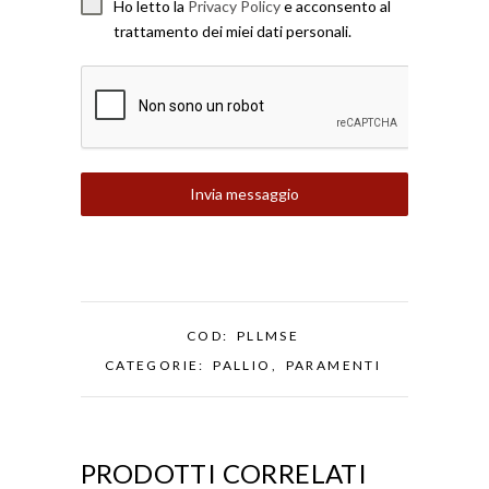
Ho letto la
Privacy Policy
e acconsento al
trattamento dei miei dati personali.
Invia messaggio
COD:
PLLMSE
CATEGORIE:
PALLIO
,
PARAMENTI
PRODOTTI CORRELATI