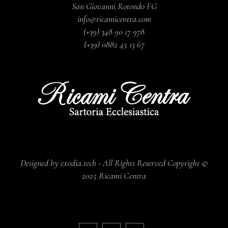
San Giovanni Rotondo FG
info@ricamicentra.com
(+39) 348 90 17 978
(+39) 0882 45 13 67
Designed by exodia.tech - All Rights Reserved Copyright ©
2025 Ricami Centra