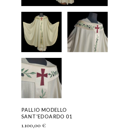
PALLIO MODELLO
SANT’EDOARDO 01
1.100,00
€