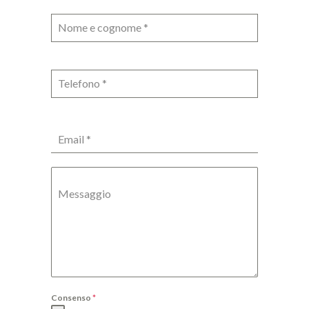
Nome e cognome
*
Telefono
*
Email
*
Messaggio
Consenso
*