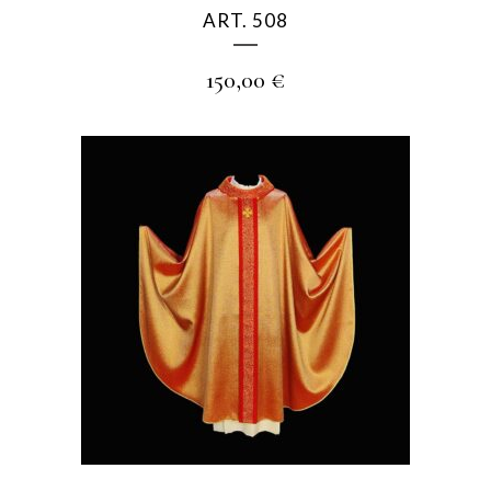
ART. 508
150,00
€