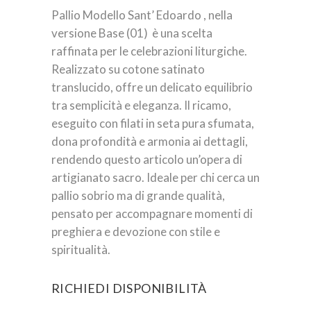
Pallio Modello Sant’ Edoardo , nella
versione Base (01) è una scelta
raffinata per le celebrazioni liturgiche.
Realizzato su cotone satinato
translucido, offre un delicato equilibrio
tra semplicità e eleganza. Il ricamo,
eseguito con filati in seta pura sfumata,
dona profondità e armonia ai dettagli,
rendendo questo articolo un’opera di
artigianato sacro. Ideale per chi cerca un
pallio sobrio ma di grande qualità,
pensato per accompagnare momenti di
preghiera e devozione con stile e
spiritualità.
RICHIEDI DISPONIBILITÀ