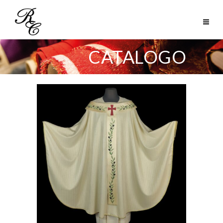
CATALOGO