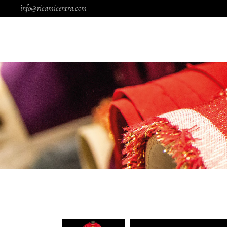
info@ricamicentra.com