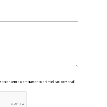
 acconsento al trattamento dei miei dati personali.