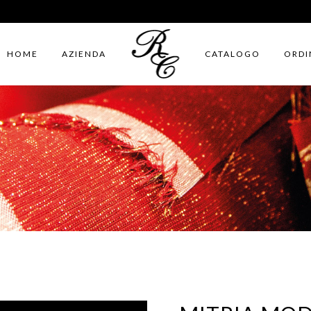
HOME
AZIENDA
CATALOGO
ORDI