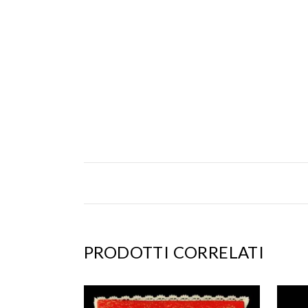
PRODOTTI CORRELATI