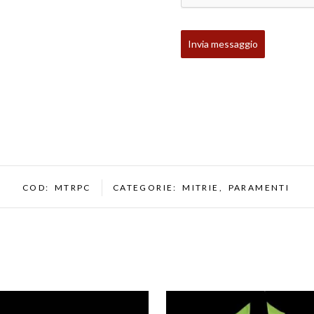
Invia messaggio
COD:
MTRPC
CATEGORIE:
MITRIE
,
PARAMENTI