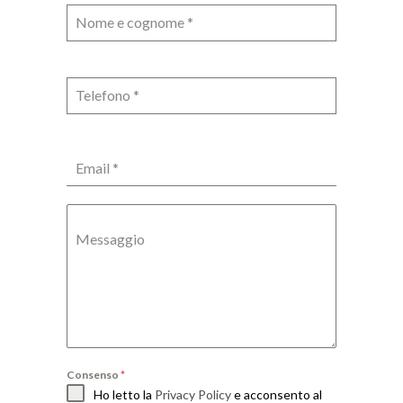
Nome e cognome
*
Telefono
*
Email
*
Messaggio
Consenso
*
Ho letto la
Privacy Policy
e acconsento al