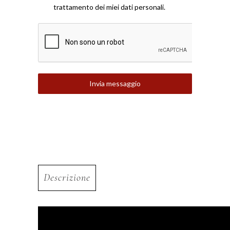
trattamento dei miei dati personali.
Invia messaggio
Descrizione