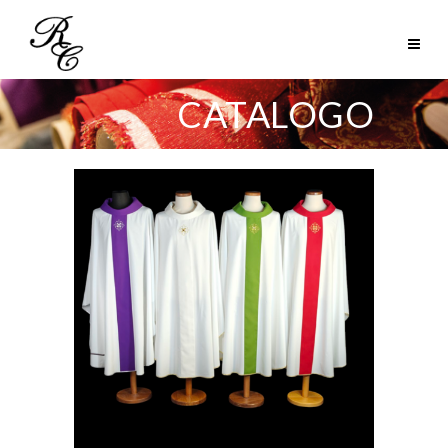
CATALOGO