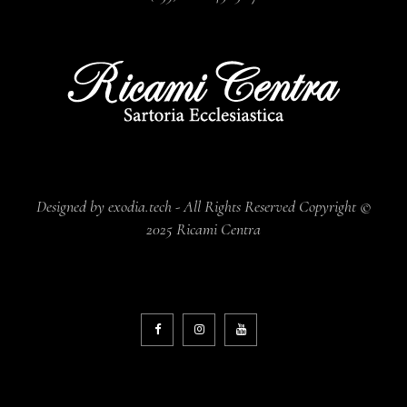
Designed by exodia.tech - All Rights Reserved Copyright ©
2025 Ricami Centra