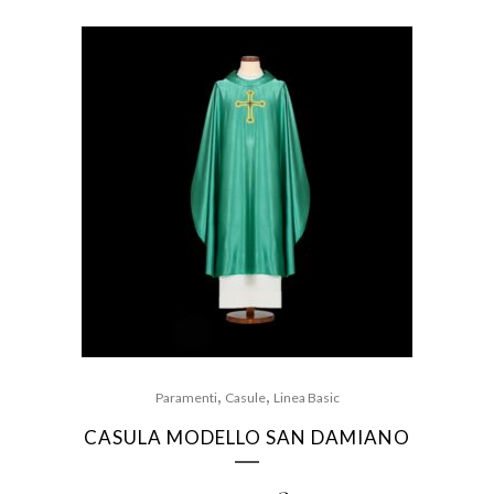
,
,
Paramenti
Casule
Linea Basic
CASULA MODELLO SAN DAMIANO