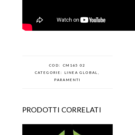
COD:
CM165 02
CATEGORIE:
LINEA GLOBAL
,
PARAMENTI
PRODOTTI CORRELATI