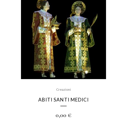
Creazioni
ABITI SANTI MEDICI
0,00
€