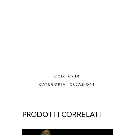
COD:
CR18
CATEGORIA:
CREAZIONI
PRODOTTI CORRELATI