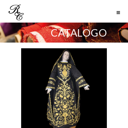
CATALOGO