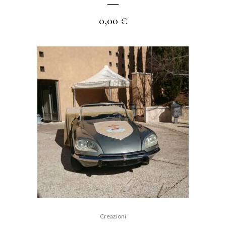
0,00
€
Creazioni