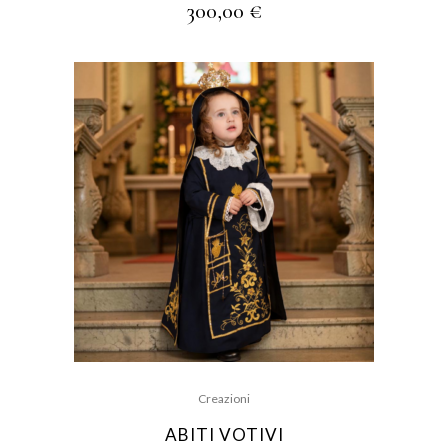
300,00
€
Creazioni
ABITI VOTIVI