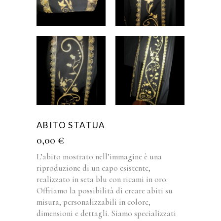
ABITO STATUA
0,00
€
L’abito mostrato nell’immagine è una
riproduzione di un capo esistente,
realizzato in seta blu con ricami in oro.
Offriamo la possibilità di creare abiti su
misura, personalizzabili in colore,
dimensioni e dettagli. Siamo specializzati