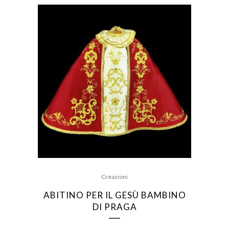
Creazioni
ABITINO PER IL GESÙ BAMBINO
DI PRAGA