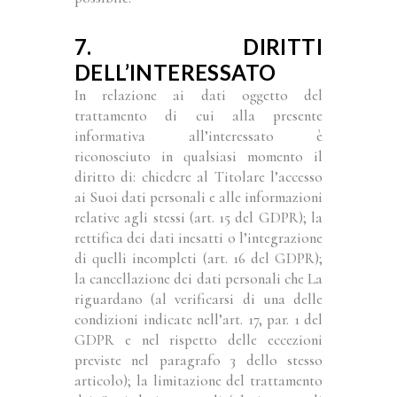
7. DIRITTI
DELL’INTERESSATO
In relazione ai dati oggetto del
trattamento di cui alla presente
informativa all’interessato è
riconosciuto in qualsiasi momento il
diritto di: chiedere al Titolare l’accesso
ai Suoi dati personali e alle informazioni
relative agli stessi (art. 15 del GDPR); la
rettifica dei dati inesatti o l’integrazione
di quelli incompleti (art. 16 del GDPR);
la cancellazione dei dati personali che La
riguardano (al verificarsi di una delle
condizioni indicate nell’art. 17, par. 1 del
GDPR e nel rispetto delle eccezioni
previste nel paragrafo 3 dello stesso
articolo); la limitazione del trattamento