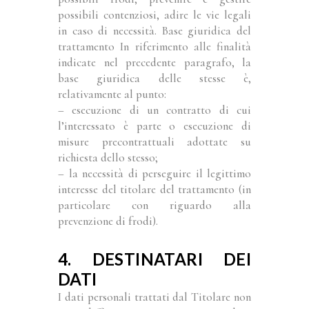
possibili contenziosi, adire le vie legali
in caso di necessità. Base giuridica del
trattamento In riferimento alle finalità
indicate nel precedente paragrafo, la
base giuridica delle stesse è,
relativamente al punto:
– esecuzione di un contratto di cui
l’interessato è parte o esecuzione di
misure precontrattuali adottate su
richiesta dello stesso;
– la necessità di perseguire il legittimo
interesse del titolare del trattamento (in
particolare con riguardo alla
prevenzione di frodi).
4. DESTINATARI DEI
DATI
I dati personali trattati dal Titolare non