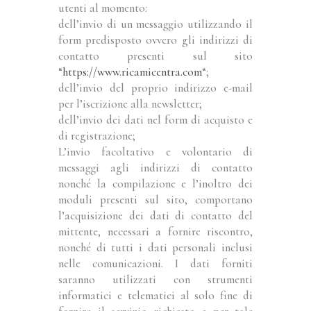
utenti al momento:
dell’invio di un messaggio utilizzando il
form predisposto ovvero gli indirizzi di
contatto presenti sul sito
“
https://www.ricamicentra.com
“;
dell’invio del proprio indirizzo e-mail
per l’iscrizione alla newsletter;
dell’invio dei dati nel form di acquisto e
di registrazione;
L’invio facoltativo e volontario di
messaggi agli indirizzi di contatto
nonché la compilazione e l’inoltro dei
moduli presenti sul sito, comportano
l’acquisizione dei dati di contatto del
mittente, necessari a fornire riscontro,
nonché di tutti i dati personali inclusi
nelle comunicazioni. I dati forniti
saranno utilizzati con strumenti
informatici e telematici al solo fine di