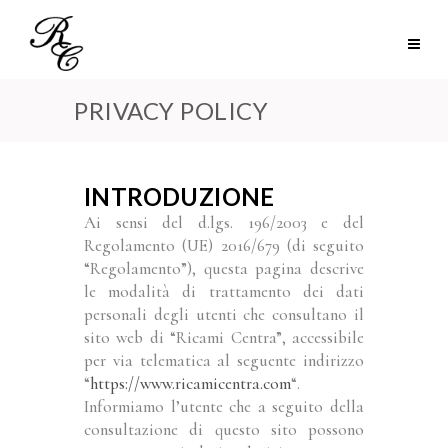
PRIVACY POLICY
INTRODUZIONE
Ai sensi del d.lgs. 196/2003 e del
Regolamento (UE) 2016/679 (di seguito
“Regolamento”), questa pagina descrive
le modalità di trattamento dei dati
personali degli utenti che consultano il
sito web di “Ricami Centra”, accessibile
per via telematica al seguente indirizzo
“
https://www.ricamicentra.com
“.
Informiamo l’utente che a seguito della
consultazione di questo sito possono