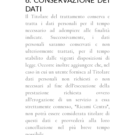
DATI
Il Titolare del trattamento conserva e
tratta i dati personali per il tempo
necessario ad adempiere alle finalità
indicate. Successivamente, i dati
personali saranno conservati e non
ulteriormente trattati, per il tempo
stabilito dalle vigenti disposizioni di
legge. Occorre inoltre aggiungere che, nel
caso in cui un utente fornisca al Titolare
dati personali non richiesti o non
necessari al fine dell’esecuzione della
prestazione richiesta ovvero
all’erogazione di un servizio a essa
strettamente connesso, “Ricami Centra”,
non potrà essere considerata titolare di
questi dati e provvederà alla loro
cancellazione nel più breve tempo
possibile.