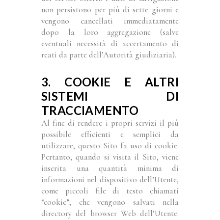
non persistono per più di sette giorni e
vengono cancellati immediatamente
dopo la loro aggregazione (salve
eventuali necessità di accertamento di
reati da parte dell’Autorità giudiziaria).
3. COOKIE E ALTRI
SISTEMI DI
TRACCIAMENTO
Al fine di rendere i propri servizi il più
possibile efficienti e semplici da
utilizzare, questo Sito fa uso di cookie.
Pertanto, quando si visita il Sito, viene
inserita una quantità minima di
informazioni nel dispositivo dell’Utente,
come piccoli file di testo chiamati
“cookie”, che vengono salvati nella
directory del browser Web dell’Utente.